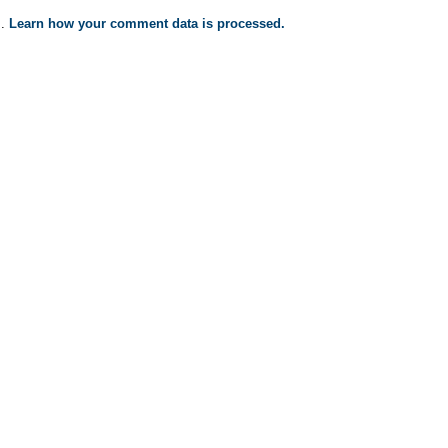
m.
Learn how your comment data is processed.