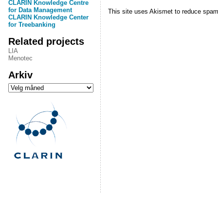
CLARIN Knowledge Centre
for Data Management
This site uses Akismet to reduce spa
CLARIN Knowledge Center
for Treebanking
Related projects
LIA
Menotec
Arkiv
Arkiv